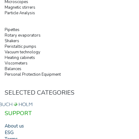
Microscopes
Magnetic stirrers
Particle Analysis
Pipettes
Rotary evaporators
Shakers
Peristaltic pumps
Vacuum technology
Heating cabinets
Viscometers
Balances
Personal Protection Equipment
SELECTED CATEGORIES
SUPPORT
About us
ESG