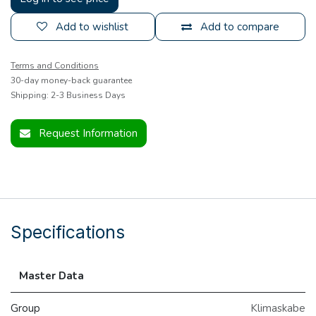
Add to wishlist
Add to compare
Terms and Conditions
30-day money-back guarantee
Shipping: 2-3 Business Days
Request Information
Specifications
Master Data
Group
Klimaskabe