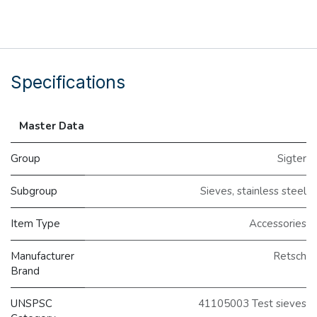
Specifications
Master Data
Group
Sigter
Subgroup
Sieves, stainless steel
Item Type
Accessories
Manufacturer
Retsch
Brand
UNSPSC
41105003 Test sieves