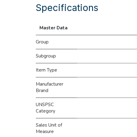
Specifications
Master Data
Group
Subgroup
Item Type
Manufacturer
Brand
UNSPSC
Category
Sales Unit of
Measure