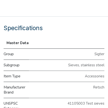
Specifications
Master Data
Group
Sigter
Subgroup
Sieves, stainless steel
Item Type
Accessories
Manufacturer
Retsch
Brand
UNSPSC
41105003 Test sieves